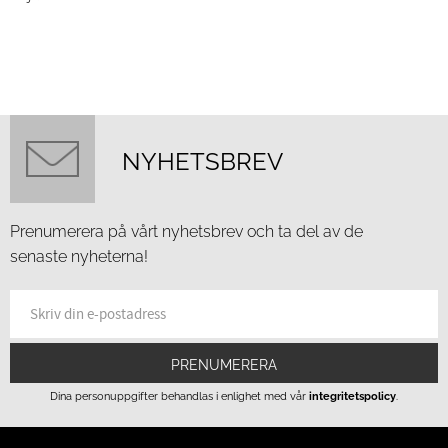
NYHETSBREV
Prenumerera på vårt nyhetsbrev och ta del av de
senaste nyheterna!
PRENUMERERA
Dina personuppgifter behandlas i enlighet med vår
integritetspolicy
.