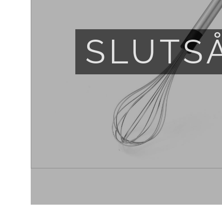
SLUTS