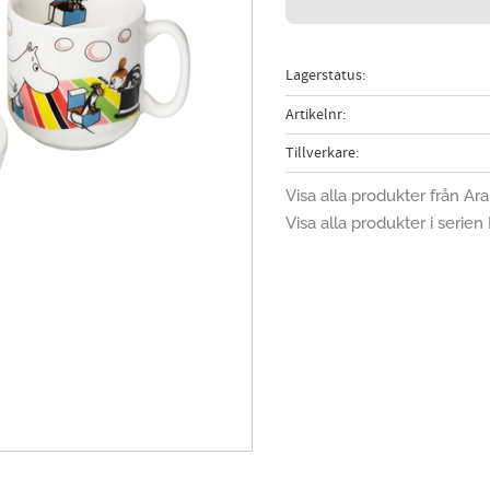
Lagerstatus
Artikelnr
Tillverkare
Visa alla produkter från Ara
Visa alla produkter i serie