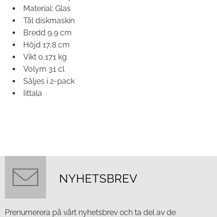
Material: Glas
Tål diskmaskin
Bredd 9,9 cm
Höjd 17,8 cm
Vikt 0,171 kg
Volym 31 cl
Säljes i 2-pack
Iittala
NYHETSBREV
Prenumerera på vårt nyhetsbrev och ta del av de