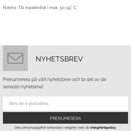
Notera: Tål maskindisk i max. 50-55° C.
NYHETSBREV
Prenumerera på vårt nyhetsbrev och ta del av de
senaste nyheterna!
PRENUMERERA
Dina personuppgifter behandlas i enlighet med vår
integritetspolicy
.