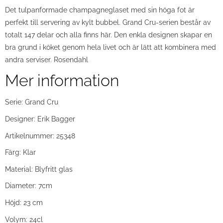
Det tulpanformade champagneglaset med sin höga fot är
perfekt till servering av kylt bubbel. Grand Cru-serien består av
totalt 147 delar och alla finns här. Den enkla designen skapar en
bra grund i köket genom hela livet och är lätt att kombinera med
andra serviser. Rosendahl
Mer information
Serie: Grand Cru
Designer: Erik Bagger
Artikelnummer: 25348
Färg: Klar
Material: Blyfritt glas
Diameter: 7cm
Höjd: 23 cm
Volym: 24cl