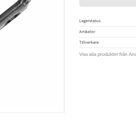
Lagerstatus
Artikelnr
Tillverkare
Visa alla produkter från An