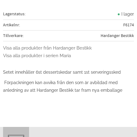
Lagerstatus
I lager
Artikelnr
F6174
Tillverkare
Hardanger Bestikk
Visa alla produkter från Hardanger Bestikk
Visa alla produkter i serien Maria
Setet innehåller 6st dessertskedar samt 1st serveringssked
Förpackningen kan avvika från den som är avbildad med
anledning av att Hardanger Bestikk tar fram nya emballage