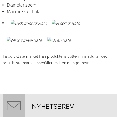
Diameter 20cm
Marimekko, Iittala
.
Ta bort klistermärket från produktens botten innan du tar det i
bruk. Klistermärket innehåller en liten mängd metall.
NYHETSBREV