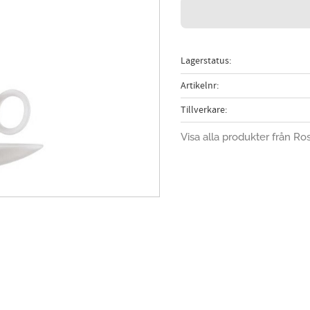
Lagerstatus
Artikelnr
Tillverkare
Visa alla produkter från Ro