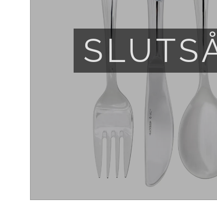
SLUTS