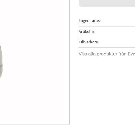
Lagerstatus
Artikelnr
Tillverkare
Visa alla produkter från Ev