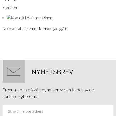
Funktion:
Notera: Tål maskindisk i max. 50-55° C.
NYHETSBREV
Prenumerera på vårt nyhetsbrev och ta del av de
senaste nyheterna!