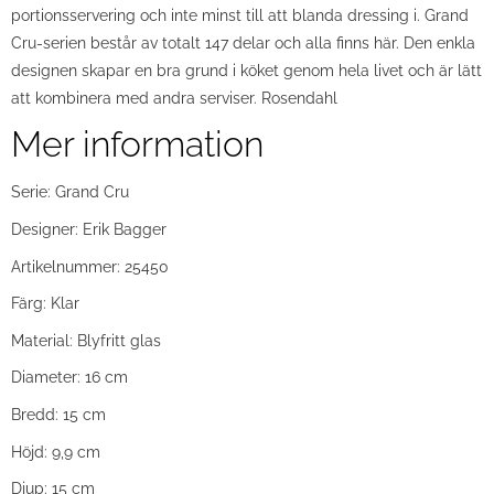
portionsservering och inte minst till att blanda dressing i. Grand
Cru-serien består av totalt 147 delar och alla finns här. Den enkla
designen skapar en bra grund i köket genom hela livet och är lätt
att kombinera med andra serviser. Rosendahl
Mer information
Serie: Grand Cru
Designer: Erik Bagger
Artikelnummer: 25450
Färg: Klar
Material: Blyfritt glas
Diameter: 16 cm
Bredd: 15 cm
Höjd: 9,9 cm
Djup: 15 cm