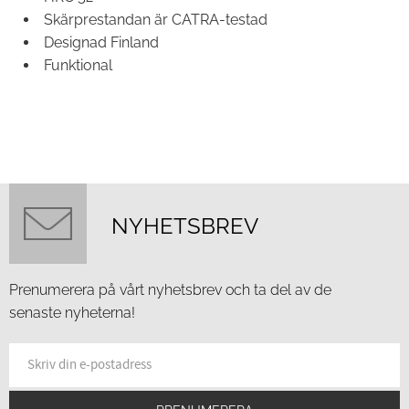
Skärprestandan är CATRA-testad
Designad Finland
Funktional
NYHETSBREV
Prenumerera på vårt nyhetsbrev och ta del av de
senaste nyheterna!