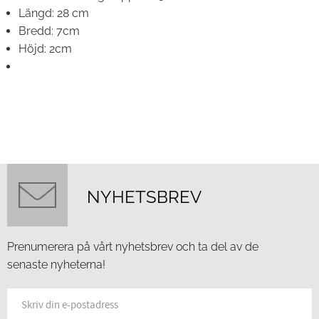
Längd: 28 cm
Bredd: 7cm
Höjd: 2cm
NYHETSBREV
Prenumerera på vårt nyhetsbrev och ta del av de
senaste nyheterna!