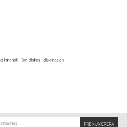
d innehåll. Kan diskas i diskmaskin.
PRENUMERERA