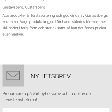
Gustavsberg, Gustafsberg
Alla produkter är förstasortering och godkända av Gustavsbergs
keramiker. Varje produkt är gjord för hand, således förekommer
skillnader i färg, form och storlek samt så kan det finnas prickar
eller märken.
NYHETSBREV
Prenumerera på vårt nyhetsbrev och ta del av de
senaste nyheterna!