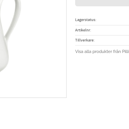
Lagerstatus
Artikelnr
Tillverkare
Visa alla produkter från Pill