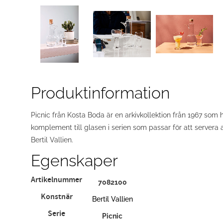
Produktinformation
Picnic från Kosta Boda är en arkivkollektion från 1967 som 
komplement till glasen i serien som passar för att servera 
Bertil Vallien.
Egenskaper
Artikelnummer
7082100
Konstnär
Bertil Vallien
Serie
Picnic