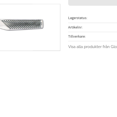
Lagerstatus
Artikelnr
Tillverkare
Visa alla produkter från Gl