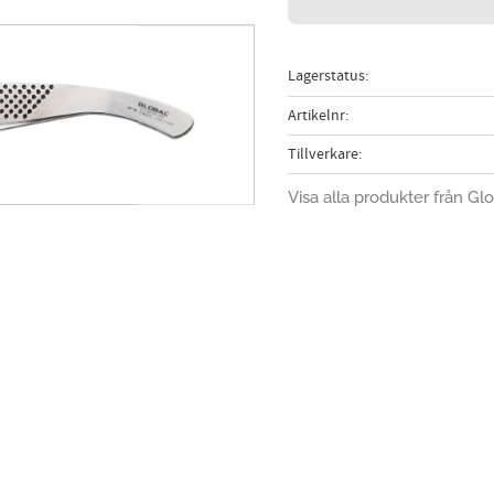
Lagerstatus
Artikelnr
Tillverkare
Visa alla produkter från Gl