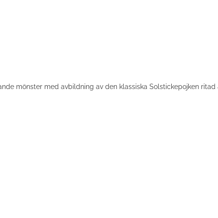
nde mönster med avbildning av den klassiska Solstickepojken ritad 