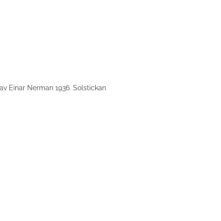
av Einar Nerman 1936. Solstickan