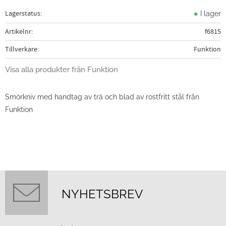
Lagerstatus
I lager
Artikelnr
f6815
Tillverkare
Funktion
Visa alla produkter från Funktion
Smörkniv med handtag av trä och blad av rostfritt stål från
Funktion
NYHETSBREV