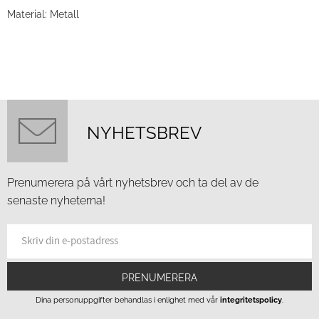
Material: Metall
NYHETSBREV
Prenumerera på vårt nyhetsbrev och ta del av de
senaste nyheterna!
PRENUMERERA
Dina personuppgifter behandlas i enlighet med vår
integritetspolicy
.