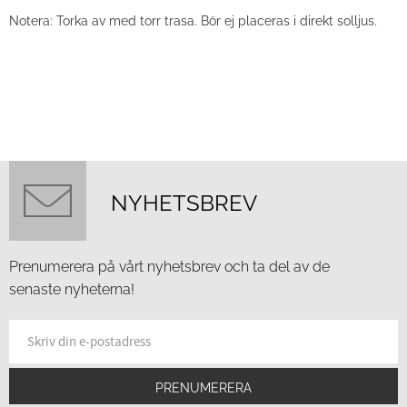
Notera: Torka av med torr trasa. Bör ej placeras i direkt solljus.
NYHETSBREV
Prenumerera på vårt nyhetsbrev och ta del av de
senaste nyheterna!
PRENUMERERA