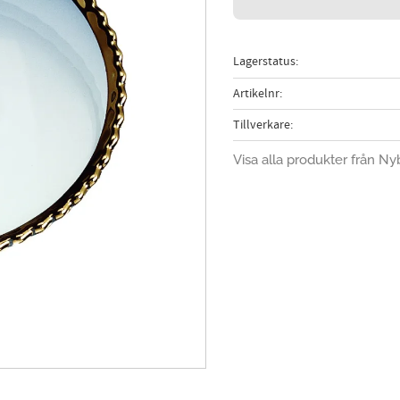
Lagerstatus
Artikelnr
Tillverkare
Visa alla produkter från Ny