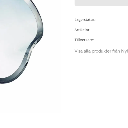
Lagerstatus
Artikelnr
Tillverkare
Visa alla produkter från Ny