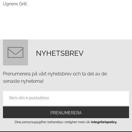
Ugnens Grill
NYHETSBREV
Prenumerera på vårt nyhetsbrev och ta del av de
senaste nyheterna!
PRENUMERERA
Dina personuppgifter behandlas i enlighet med vår
integritetspolicy
.