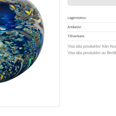
Lagerstatus
Artikelnr
Tillverkare
Visa alla produkter från Ko
Visa alla produkter av Bertil