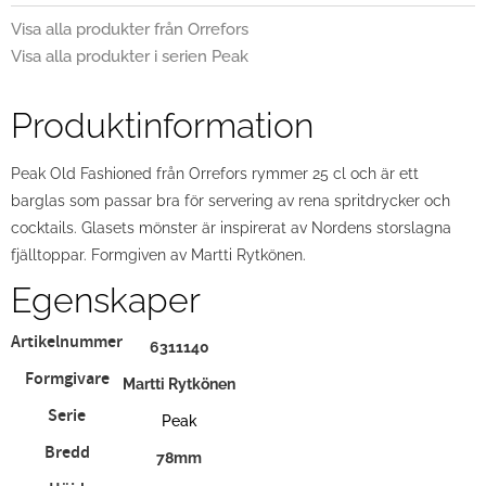
Visa alla produkter från Orrefors
Visa alla produkter i serien Peak
Produktinformation
Peak Old Fashioned från Orrefors rymmer 25 cl och är ett
barglas som passar bra för servering av rena spritdrycker och
cocktails. Glasets mönster är inspirerat av Nordens storslagna
fjälltoppar. Formgiven av Martti Rytkönen.
Egenskaper
Artikelnummer
6311140
Formgivare
Martti Rytkönen
Serie
Peak
Bredd
78mm