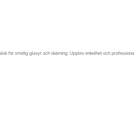
alisk för smidig glasyr och skärning. Upplev enkelhet och professiona