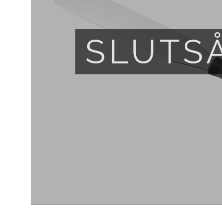
SLUTS