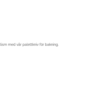
lism med vår palettkniv för bakning.