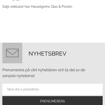
Säljs exklusivt hos Hasselgrens Glas & Porslin.
NYHETSBREV
Prenumerera på vårt nyhetsbrev och ta del av de
senaste nyheterna!
PRENUMERERA