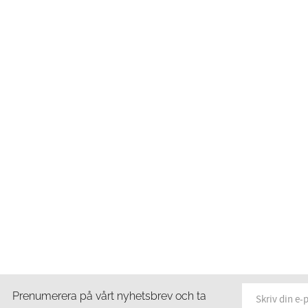
Prenumerera på vårt nyhetsbrev och ta