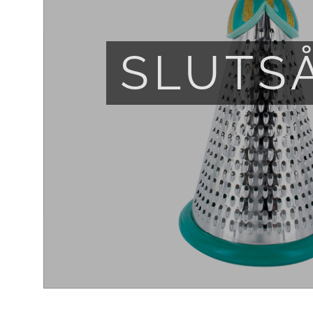
SLUTS