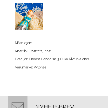
Mått: 23cm
Material: Rostfritt, Plast
Detaljer: Endast Handdisk, 3 Olika Rivfunktioner
Varumärke: Pylones
NYHETSBREV