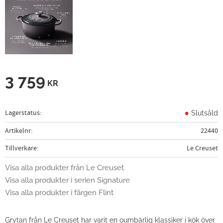
3 759
KR
Lagerstatus
Slutsåld
Artikelnr
22440
Tillverkare
Le Creuset
Visa alla produkter från Le Creuset
Visa alla produkter i serien Signature
Visa alla produkter i färgen Flint
Grytan från Le Creuset har varit en oumbärlig klassiker i kök över