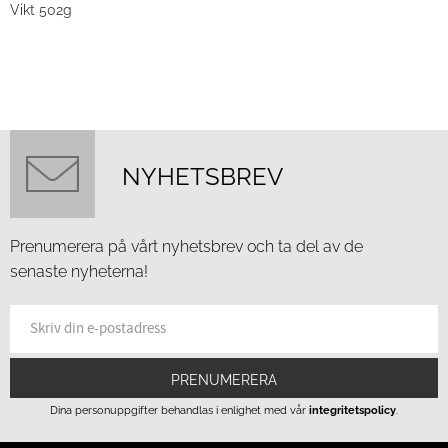
Vikt 502g
NYHETSBREV
Prenumerera på vårt nyhetsbrev och ta del av de
senaste nyheterna!
PRENUMERERA
Dina personuppgifter behandlas i enlighet med vår
integritetspolicy
.