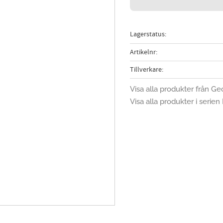
Lagerstatus
Artikelnr
Tillverkare
Visa alla produkter från G
Visa alla produkter i serie