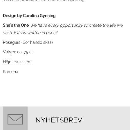
Design by Carolina Gynning
She's the One
We have every opportunity to create the life we
wish. Fate is written in pencil.
Roséglas (Bör handdiskas)
Volym: ca. 75 cl
Höjd: ca. 22 cm
Karolina
NYHETSBREV