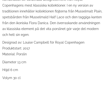
Copenhagens mest klassiska kollektioner. I en ny version av
traditionen innehåller kollektionen flöjterna från Musselmalt Plain,
spetsbården från Musselmald Half Lace och den taggiga kanten
från den ikoniska Flora Danica. Den överraskande användningen
av klassiska element på det vita porslinet gör varje del modern
och helt sin egen.
Designad av: Louise Campbell för Royal Copenhagen
Produktstart: 2017
Material: Porslin
Diameter 13 cm
Höjd 6 cm
Volym 30 cl