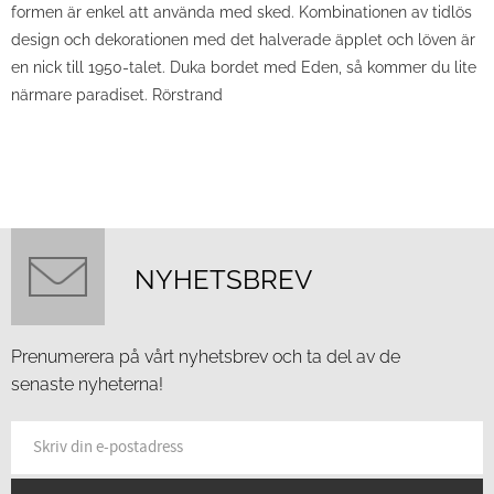
formen är enkel att använda med sked. Kombinationen av tidlös
design och dekorationen med det halverade äpplet och löven är
en nick till 1950-talet. Duka bordet med Eden, så kommer du lite
närmare paradiset. Rörstrand
NYHETSBREV
Prenumerera på vårt nyhetsbrev och ta del av de
senaste nyheterna!