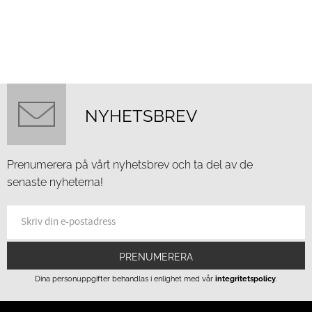
NYHETSBREV
Prenumerera på vårt nyhetsbrev och ta del av de
senaste nyheterna!
PRENUMERERA
Dina personuppgifter behandlas i enlighet med vår
integritetspolicy
.