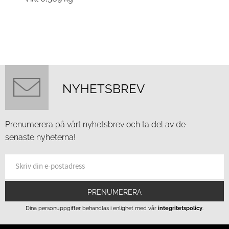
NYHETSBREV
Prenumerera på vårt nyhetsbrev och ta del av de
senaste nyheterna!
PRENUMERERA
Dina personuppgifter behandlas i enlighet med vår
integritetspolicy
.