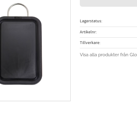
Lagerstatus
Artikelnr
Tillverkare
Visa alla produkter från Gl