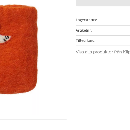
Lagerstatus
Artikelnr
Tillverkare
Visa alla produkter från Kli