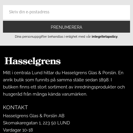
PRENUMERERA
Dina personuppgifter behandlas i enlighet med vår
integritetspolicy
.
Mitt i centrala Lund hittar du Hasselgrens Glas & Porslin. En
anrik butik som funnits på samma ställe sedan 1898. I
butiken finns ett stort sortiment av inredningsprodukter och
husgeråd från många kända varumärken.
KONTAKT
Hasselgrens Glas & Porslin AB
Skomakaregatan 1, 223 50 LUND
Vardagar 10-18