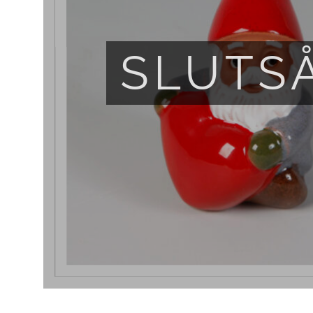
SLUTS