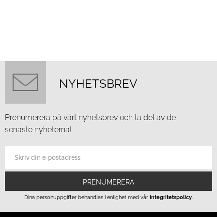
NYHETSBREV
Prenumerera på vårt nyhetsbrev och ta del av de
senaste nyheterna!
PRENUMERERA
Dina personuppgifter behandlas i enlighet med vår
integritetspolicy
.