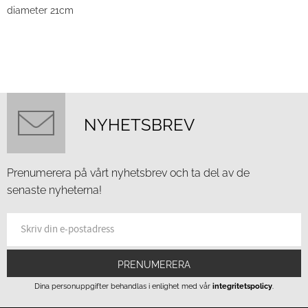
diameter 21cm
NYHETSBREV
Prenumerera på vårt nyhetsbrev och ta del av de
senaste nyheterna!
PRENUMERERA
Dina personuppgifter behandlas i enlighet med vår
integritetspolicy
.