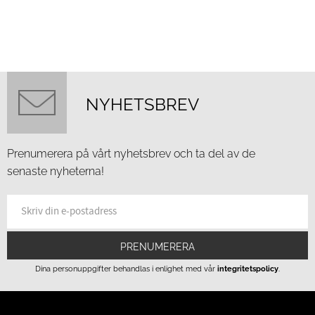
NYHETSBREV
Prenumerera på vårt nyhetsbrev och ta del av de
senaste nyheterna!
PRENUMERERA
Dina personuppgifter behandlas i enlighet med vår
integritetspolicy
.