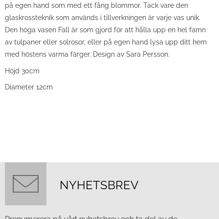
på egen hand som med ett fång blommor. Tack vare den
glaskrossteknik som används i tillverkningen är varje vas unik.
Den höga vasen Fall är som gjord för att hålla upp en hel famn
av tulpaner eller solrosor, eller på egen hand lysa upp ditt hem
med höstens varma färger. Design av Sara Persson.
Höjd 30cm
Diameter 12cm
NYHETSBREV