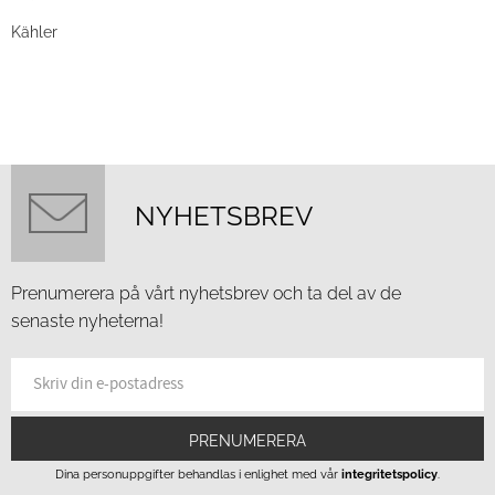
Kähler
NYHETSBREV
Prenumerera på vårt nyhetsbrev och ta del av de
senaste nyheterna!
PRENUMERERA
Dina personuppgifter behandlas i enlighet med vår
integritetspolicy
.