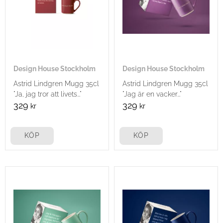
Design House Stockholm
Design House Stockholm
Astrid Lindgren Mugg 35cl
Astrid Lindgren Mugg 35cl
"Ja, jag tror att livets..."
"Jag är en vacker..."
329
329
kr
kr
KÖP
KÖP