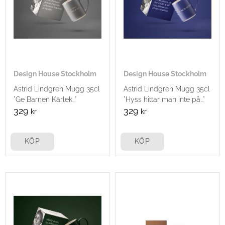
Design House Stockholm
Design House Stockholm
Astrid Lindgren Mugg 35cl
Astrid Lindgren Mugg 35cl
"Ge Barnen Kärlek..."
"Hyss hittar man inte på..."
329
329
kr
kr
KÖP
KÖP